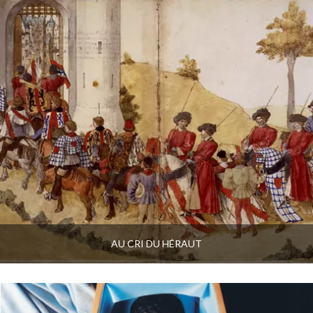
AU CRI DU HÉRAUT