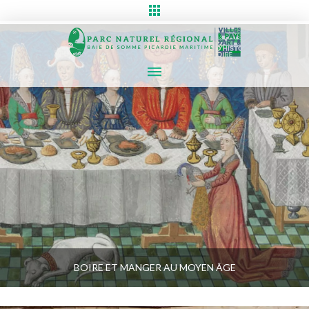
BOIRE ET MANGER AU MOYEN ÂGE