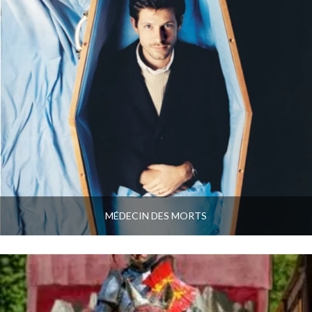
MÉDECIN DES MORTS