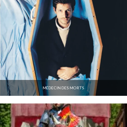
MÉDECIN DES MORTS