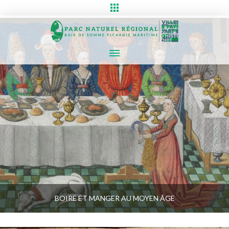
BOIRE ET MANGER AU MOYEN ÂGE