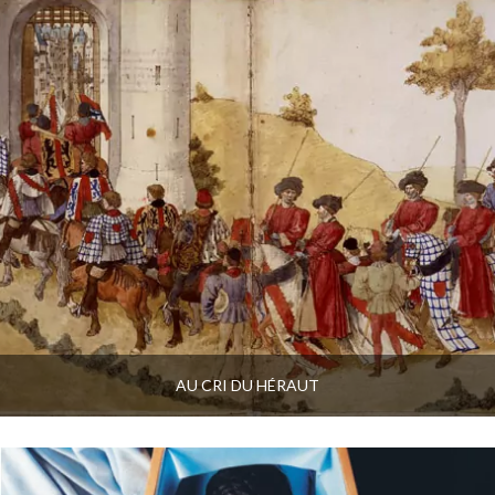
AU CRI DU HÉRAUT