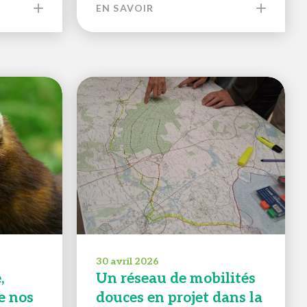
EN SAVOIR
30 avril 2026
,
Un réseau de mobilités
e nos
douces en projet dans la