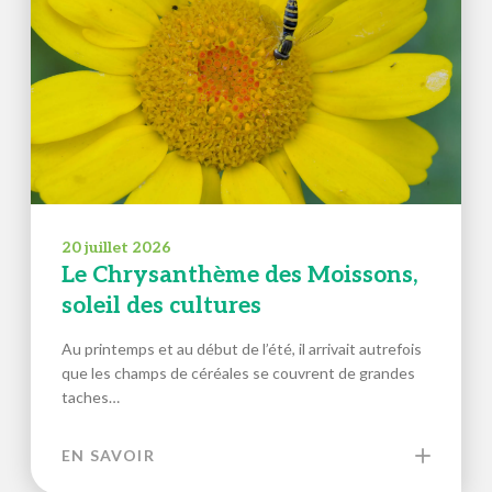
20 juillet 2026
Le Chrysanthème des Moissons,
soleil des cultures
Au printemps et au début de l’été, il arrivait autrefois
que les champs de céréales se couvrent de grandes
taches…
EN SAVOIR