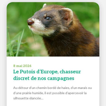
8 mai 2026
Le Putois d’Europe, chasseur
discret de nos campagnes
Au détour d’un chemin bordé de haies, d’un marais ou
d’une prairie humide, il est possible d’apercevoir la
silhouette élancée…