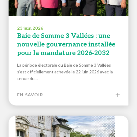
23 juin 2026
Baie de Somme 3 Vallées : une
nouvelle gouvernance installée
pour la mandature 2026‑2032
La période électorale du Baie de Somme 3 Vallées
s’est officiellement achevée le 22 juin 2026 avec la
tenue du…
EN SAVOIR