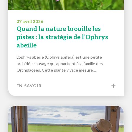
27 avril 2026
Quand la nature brouille les
pistes : la stratégie de l’Ophrys
abeille
L’ophrys abeille (Ophrys apifera) est une petite
orchidée sauvage qui appartient à la famille des
Orchidacées. Cette plante vivace mesure…
EN SAVOIR