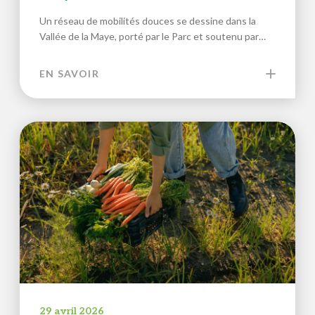
Un réseau de mobilités douces se dessine dans la
Vallée de la Maye, porté par le Parc et soutenu par…
EN SAVOIR
29 avril 2026