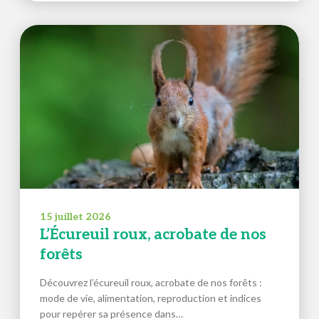
15 juillet 2026
L’Écureuil roux, acrobate de nos
forêts
Découvrez l’écureuil roux, acrobate de nos forêts :
mode de vie, alimentation, reproduction et indices
pour repérer sa présence dans…