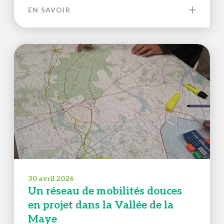
EN SAVOIR
30 avril 2026
Un réseau de mobilités douces
en projet dans la Vallée de la
Maye