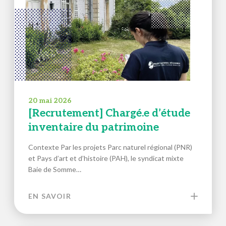
20 mai 2026
[Recrutement] Chargé.e d’étude
inventaire du patrimoine
Contexte Par les projets Parc naturel régional (PNR)
et Pays d’art et d’histoire (PAH), le syndicat mixte
Baie de Somme…
EN SAVOIR