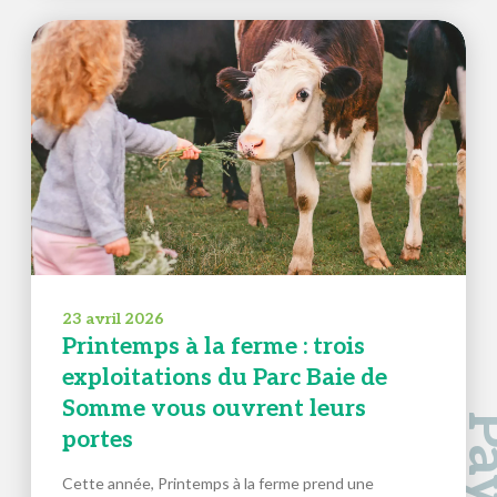
23 avril 2026
Printemps à la ferme : trois
exploitations du Parc Baie de
Somme vous ouvrent leurs
portes
Cette année, Printemps à la ferme prend une