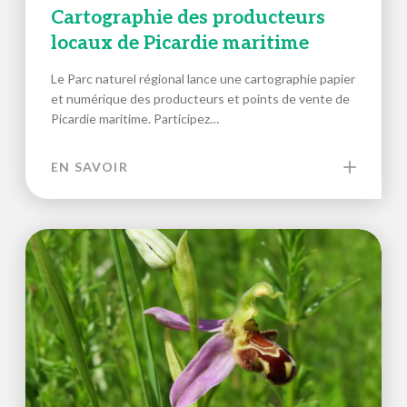
Cartographie des producteurs
locaux de Picardie maritime
Le Parc naturel régional lance une cartographie papier
et numérique des producteurs et points de vente de
Picardie maritime. Participez…
EN SAVOIR