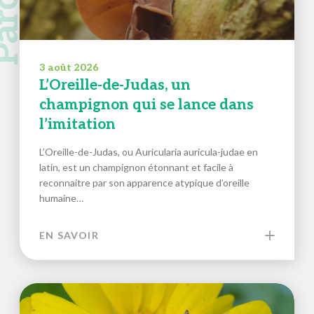
3 août 2026
L’Oreille-de-Judas, un
champignon qui se lance dans
l’imitation
L’Oreille-de-Judas, ou Auricularia auricula-judae en
latin, est un champignon étonnant et facile à
reconnaitre par son apparence atypique d’oreille
humaine…
EN SAVOIR