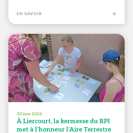
EN SAVOIR
30 juin 2026
À Liercourt, la kermesse du RPI
met à l’honneur l’Aire Terrestre