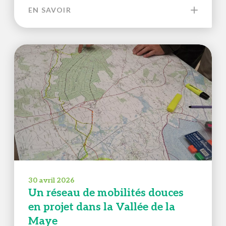
EN SAVOIR
30 avril 2026
Un réseau de mobilités douces
en projet dans la Vallée de la
Maye