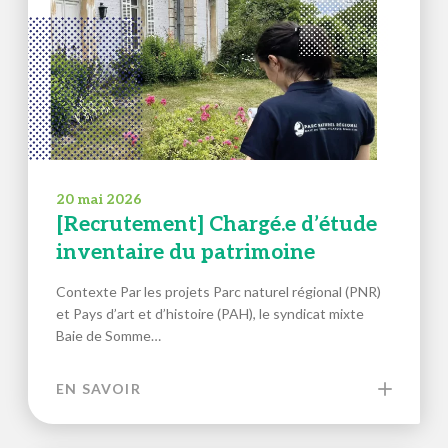
20 mai 2026
[Recrutement] Chargé.e d’étude
inventaire du patrimoine
Contexte Par les projets Parc naturel régional (PNR)
et Pays d’art et d’histoire (PAH), le syndicat mixte
Baie de Somme…
EN SAVOIR