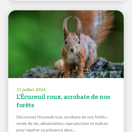
15 juillet 2026
L’Écureuil roux, acrobate de nos
forêts
Découvrez l’écureuil roux, acrobate de nos forêts :
mode de vie, alimentation, reproduction et indices
pour repérer sa présence dans…