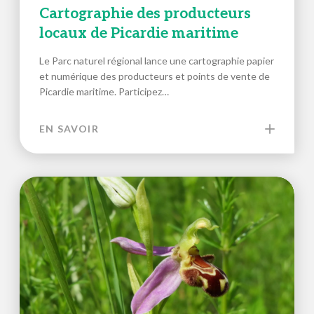
Cartographie des producteurs
locaux de Picardie maritime
Le Parc naturel régional lance une cartographie papier
et numérique des producteurs et points de vente de
Picardie maritime. Participez…
EN SAVOIR