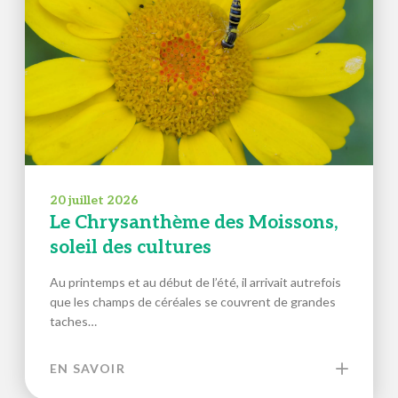
20 juillet 2026
Le Chrysanthème des Moissons,
soleil des cultures
Au printemps et au début de l’été, il arrivait autrefois
que les champs de céréales se couvrent de grandes
taches…
EN SAVOIR