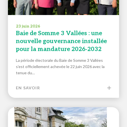
23 juin 2026
Baie de Somme 3 Vallées : une
nouvelle gouvernance installée
pour la mandature 2026‑2032
La période électorale du Baie de Somme 3 Vallées
s’est officiellement achevée le 22 juin 2026 avec la
tenue du…
EN SAVOIR