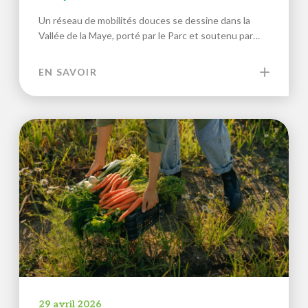
Un réseau de mobilités douces se dessine dans la
Vallée de la Maye, porté par le Parc et soutenu par…
EN SAVOIR
29 avril 2026