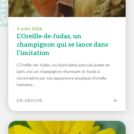
3 août 2026
L’Oreille-de-Judas, un
champignon qui se lance dans
l’imitation
L’Oreille-de-Judas, ou Auricularia auricula-judae en
latin, est un champignon étonnant et facile à
reconnaitre par son apparence atypique d’oreille
humaine…
EN SAVOIR