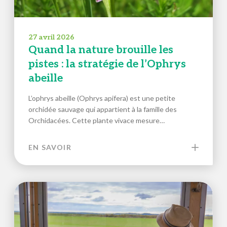
27 avril 2026
Quand la nature brouille les
pistes : la stratégie de l’Ophrys
abeille
L’ophrys abeille (Ophrys apifera) est une petite
orchidée sauvage qui appartient à la famille des
Orchidacées. Cette plante vivace mesure…
EN SAVOIR