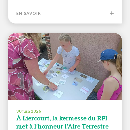
EN SAVOIR
30 juin 2026
À Liercourt, la kermesse du RPI
met à l’honneur l’Aire Terrestre