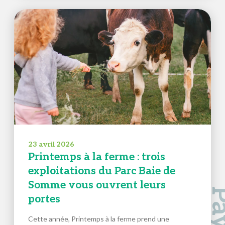
23 avril 2026
Printemps à la ferme : trois
exploitations du Parc Baie de
Somme vous ouvrent leurs
portes
Cette année, Printemps à la ferme prend une