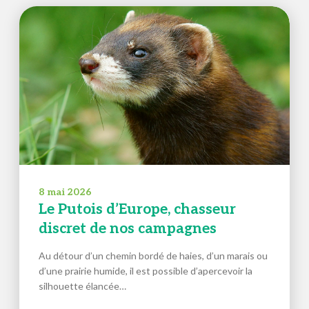
8 mai 2026
Le Putois d’Europe, chasseur
discret de nos campagnes
Au détour d’un chemin bordé de haies, d’un marais ou
d’une prairie humide, il est possible d’apercevoir la
silhouette élancée…