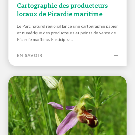
Cartographie des producteurs
locaux de Picardie maritime
Le Parc naturel régional lance une cartographie papier
et numérique des producteurs et points de vente de
Picardie maritime. Participez…
EN SAVOIR