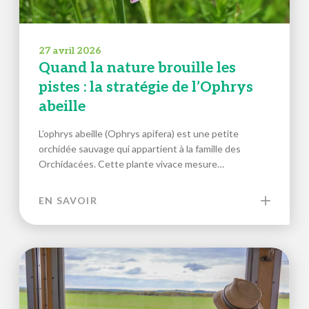
27 avril 2026
Quand la nature brouille les
pistes : la stratégie de l’Ophrys
abeille
L’ophrys abeille (Ophrys apifera) est une petite
orchidée sauvage qui appartient à la famille des
Orchidacées. Cette plante vivace mesure…
EN SAVOIR