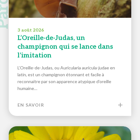
3 août 2026
L’Oreille-de-Judas, un
champignon qui se lance dans
l’imitation
L’Oreille-de-Judas, ou Auricularia auricula-judae en
latin, est un champignon étonnant et facile à
reconnaitre par son apparence atypique d’oreille
humaine…
EN SAVOIR