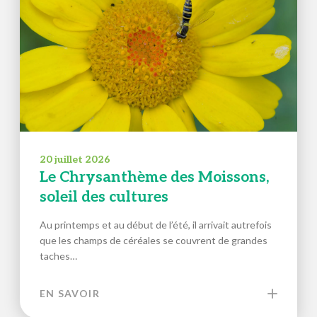
20 juillet 2026
Le Chrysanthème des Moissons,
soleil des cultures
Au printemps et au début de l’été, il arrivait autrefois
que les champs de céréales se couvrent de grandes
taches…
EN SAVOIR