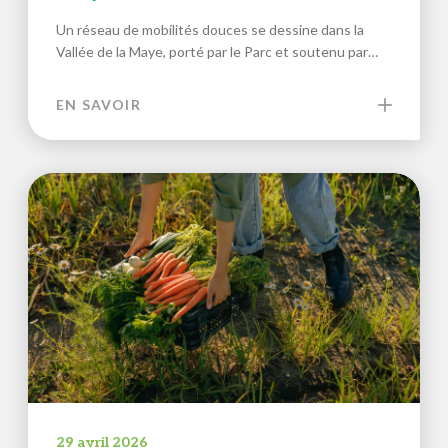
Un réseau de mobilités douces se dessine dans la
Vallée de la Maye, porté par le Parc et soutenu par…
EN SAVOIR
29 avril 2026