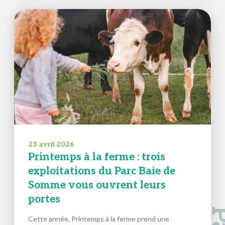
23 avril 2026
Printemps à la ferme : trois
exploitations du Parc Baie de
Somme vous ouvrent leurs
portes
Cette année, Printemps à la ferme prend une