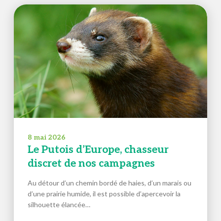
8 mai 2026
Le Putois d’Europe, chasseur
discret de nos campagnes
Au détour d’un chemin bordé de haies, d’un marais ou
d’une prairie humide, il est possible d’apercevoir la
silhouette élancée…