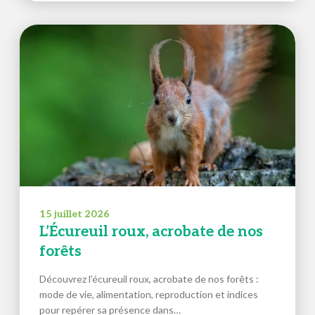
15 juillet 2026
L’Écureuil roux, acrobate de nos
forêts
Découvrez l’écureuil roux, acrobate de nos forêts :
mode de vie, alimentation, reproduction et indices
pour repérer sa présence dans…