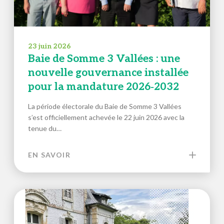
23 juin 2026
Baie de Somme 3 Vallées : une
nouvelle gouvernance installée
pour la mandature 2026‑2032
La période électorale du Baie de Somme 3 Vallées
s’est officiellement achevée le 22 juin 2026 avec la
tenue du…
EN SAVOIR