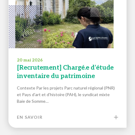
20 mai 2026
[Recrutement] Chargé.e d’étude
inventaire du patrimoine
Contexte Par les projets Parc naturel régional (PNR)
et Pays d’art et d’histoire (PAH), le syndicat mixte
Baie de Somme…
EN SAVOIR