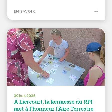
EN SAVOIR
30 juin 2026
À Liercourt, la kermesse du RPI
met à l’honneur l’Aire Terrestre