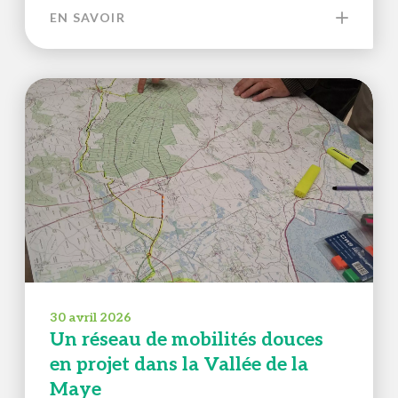
EN SAVOIR
30 avril 2026
Un réseau de mobilités douces
en projet dans la Vallée de la
Maye