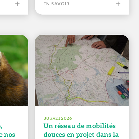
EN SAVOIR
30 avril 2026
,
Un réseau de mobilités
e nos
douces en projet dans la