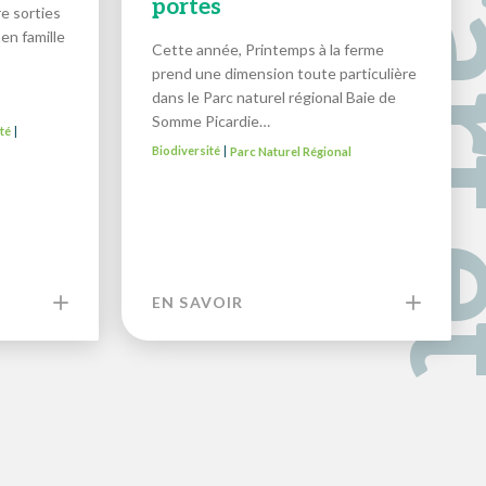
portes
e sorties
en famille
Cette année, Printemps à la ferme
prend une dimension toute particulière
dans le Parc naturel régional Baie de
Somme Picardie…
té
|
Biodiversité
Parc Naturel Régional
|
EN SAVOIR