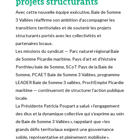
projets structurants
Avec cette nouvelle équipe exécutive, Baie de Somme
3 Vallées réaffirme son ambition d’accompagner les
transitions territoriales et de soutenir les projets
structurants portés avec les collectivités et
partenaires locaux.
Les missions du syndicat — Parc naturel régional Baie
de Somme Picardie maritime, Pays d’art et d’histoire
Ponthieu baie de Somme, SCoT Pays de la Baie de
Somme, PCAET Baie de Somme 3 Vallées, programme
LEADER Baie de Somme 3 vallées, Proch’Emploi Picardie
maritime — continueront de structurer l’action publique
locale.
La Présidente Patricia Poupart a salué « l’engagement
des élus et la dynamique collective qui s’exprime au sein
de Baie de Somme 3 Vallées », rappelant que « les
grands défis territoriaux exigent une gouvernance
solide, représentative et pleinement mobilisée ».