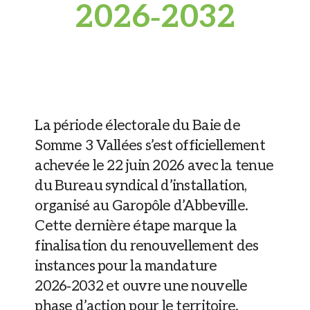
2026‑2032
La période électorale du Baie de
Somme 3 Vallées s’est officiellement
achevée le 22 juin 2026 avec la tenue
du Bureau syndical d’installation,
organisé au Garopôle d’Abbeville.
Cette dernière étape marque la
finalisation du renouvellement des
instances pour la mandature
2026‑2032 et ouvre une nouvelle
phase d’action pour le territoire.