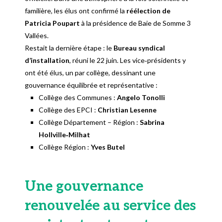
familière, les élus ont confirmé la
réélection de
Patricia Poupart
à la présidence de Baie de Somme 3
Vallées.
Restait la dernière étape : le
Bureau syndical
d’installation
, réuni le 22 juin. Les vice‑présidents y
ont été élus, un par collège, dessinant une
gouvernance équilibrée et représentative :
Collège des Communes :
Angelo Tonolli
Collège des EPCI :
Christian Lesenne
Collège Département – Région :
Sabrina
Hollville‑Milhat
Collège Région :
Yves Butel
Une gouvernance
renouvelée au service des