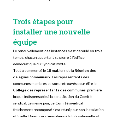
Trois étapes pour
installer une nouvelle
équipe
Le renouvellement des instances s’est déroulé en trois
temps, chacun apportant sa pierre à l’édifice
démocratique du Syndicat mixte.
Tout a commencé le
18 mai
, lors de la
Réunion des
délégués communaux
. Les représentants des
communes membres se sont retrouvés pour élire le
Collège des représentants des communes
, première
brique indispensable à la constitution du Comité
syndical. Le même jour, ce
Comité syndical
fraichement recomposé s’est réuni pour son installation
officielle. Dans une atmosphère à la fois solennelle et