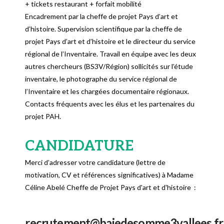
+ tickets restaurant + forfait mobilité
Encadrement par la cheffe de projet Pays d’art et
d’histoire. Supervision scientifique par la cheffe de
projet Pays d’art et d’histoire et le directeur du service
régional de l’Inventaire. Travail en équipe avec les deux
autres chercheurs (BS3V/Région) sollicités sur l’étude
inventaire, le photographe du service régional de
l’Inventaire et les chargées documentaire régionaux.
Contacts fréquents avec les élus et les partenaires du
projet PAH.
CANDIDATURE
Merci d’adresser votre candidature (lettre de
motivation, CV et références significatives) à Madame
Céline Abelé Cheffe de Projet Pays d'art et d'histoire :
recrutement@baiedesomme3vallees.fr