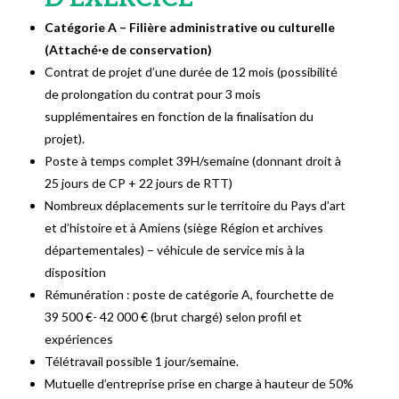
Catégorie A – Filière administrative ou culturelle
(Attaché·e de conservation)
Contrat de projet d’une durée de 12 mois (possibilité
de prolongation du contrat pour 3 mois
supplémentaires en fonction de la finalisation du
projet).
Poste à temps complet 39H/semaine (donnant droit à
25 jours de CP + 22 jours de RTT)
Nombreux déplacements sur le territoire du Pays d’art
et d’histoire et à Amiens (siège Région et archives
départementales) – véhicule de service mis à la
disposition
Rémunération : poste de catégorie A, fourchette de
39 500 €- 42 000 € (brut chargé) selon profil et
expériences
Télétravail possible 1 jour/semaine.
Mutuelle d’entreprise prise en charge à hauteur de 50%