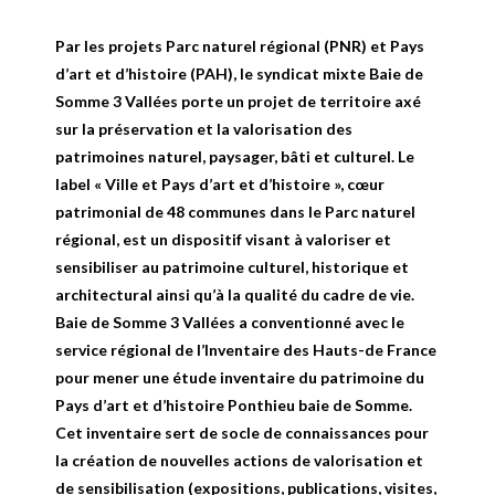
Par les projets Parc naturel régional (PNR) et Pays
d’art et d’histoire (PAH), le syndicat mixte Baie de
Somme 3 Vallées porte un projet de territoire axé
sur la préservation et la valorisation des
patrimoines naturel, paysager, bâti et culturel. Le
label « Ville et Pays d’art et d’histoire », cœur
patrimonial de 48 communes dans le Parc naturel
régional, est un dispositif visant à valoriser et
sensibiliser au patrimoine culturel, historique et
architectural ainsi qu’à la qualité du cadre de vie.
Baie de Somme 3 Vallées a conventionné avec le
service régional de l’Inventaire des Hauts-de France
pour mener une étude inventaire du patrimoine du
Pays d’art et d’histoire Ponthieu baie de Somme.
Cet inventaire sert de socle de connaissances pour
la création de nouvelles actions de valorisation et
de sensibilisation (expositions, publications, visites,