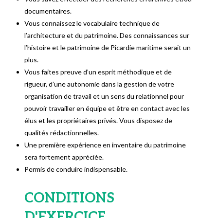
documentaires.
Vous connaissez le vocabulaire technique de
l’architecture et du patrimoine. Des connaissances sur
l’histoire et le patrimoine de Picardie maritime serait un
plus.
Vous faites preuve d’un esprit méthodique et de
rigueur, d’une autonomie dans la gestion de votre
organisation de travail et un sens du relationnel pour
pouvoir travailler en équipe et être en contact avec les
élus et les propriétaires privés. Vous disposez de
qualités rédactionnelles.
Une première expérience en inventaire du patrimoine
sera fortement appréciée.
Permis de conduire indispensable.
CONDITIONS
D'EXERCICE