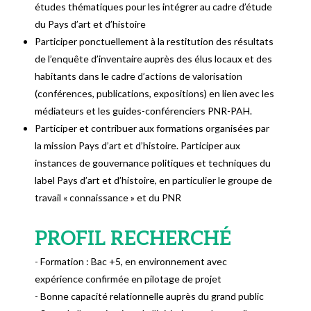
études thématiques pour les intégrer au cadre d’étude
du Pays d’art et d’histoire
Participer ponctuellement à la restitution des résultats
de l’enquête d’inventaire auprès des élus locaux et des
habitants dans le cadre d’actions de valorisation
(conférences, publications, expositions) en lien avec les
médiateurs et les guides-conférenciers PNR-PAH.
Participer et contribuer aux formations organisées par
la mission Pays d’art et d’histoire. Participer aux
instances de gouvernance politiques et techniques du
label Pays d’art et d’histoire, en particulier le groupe de
travail « connaissance » et du PNR
PROFIL RECHERCHÉ
- Formation : Bac +5, en environnement avec
expérience confirmée en pilotage de projet
- Bonne capacité relationnelle auprès du grand public