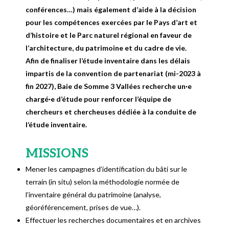
conférences…) mais également d’aide à la décision
pour les compétences exercées par le Pays d’art et
d’histoire et le Parc naturel régional en faveur de
l’architecture, du patrimoine et du cadre de vie.
Afin de finaliser l’étude inventaire dans les délais
impartis de la convention de partenariat (mi-2023 à
fin 2027), Baie de Somme 3 Vallées recherche un·e
chargé·e d’étude pour renforcer l’équipe de
chercheurs et chercheuses dédiée à la conduite de
l’étude inventaire.
MISSIONS
Mener les campagnes d’identification du bâti sur le
terrain (in situ) selon la méthodologie normée de
l’inventaire général du patrimoine (analyse,
géoréférencement, prises de vue…).
Effectuer les recherches documentaires et en archives