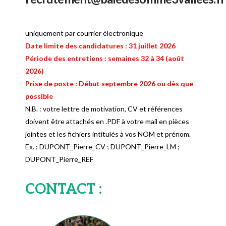
uniquement par courrier électronique
Date limite des candidatures : 31 juillet 2026
Période des entretiens : semaines 32 à 34 (août
2026)
Prise de poste : Début septembre 2026 ou dès que
possible
N.B. : votre lettre de motivation, CV et références
doivent être attachés en .PDF à votre mail en pièces
jointes et les fichiers intitulés à vos NOM et prénom.
Ex. : DUPONT_Pierre_CV ; DUPONT_Pierre_LM ;
DUPONT_Pierre_REF
CONTACT :