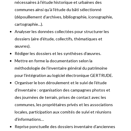
nécessaires à l’étude historique et urbaines des
communes ainsi qu’à l’étude du bâti sélectionné
(dépouillement d’archives, bibliographie, iconographie,
cartographie…).
Analyser les données collectées pour structurer les
dossiers (aire d’étude, collectifs, thématiques et
œuvres).
Rédiger les dossiers et les synthèses d’œuvres.
Mettre en forme la documentation selon la
méthodologie de l’inventaire général du patrimoine
pour l’intégration au logiciel électronique GERTRUDE.
Organiser le bon déroulement et le suivi de l’étude
d’inventaire : organisation des campagnes photos et
des journées de terrain, prises de contact avec les
communes, les propriétaires privés et les associations
locales, participation aux comités de suivi et réunions
d’informations…
Reprise ponctuelle des dossiers inventaire d’anciennes