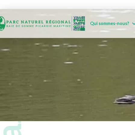
Qui sommes-nous?