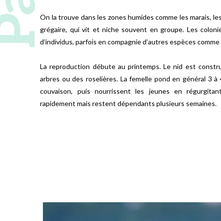
On la trouve dans les zones humides comme les marais, les
grégaire, qui vit et niche souvent en groupe. Les coloni
d’individus, parfois en compagnie d’autres espèces comme 
La reproduction débute au printemps. Le nid est constr
arbres ou des roselières. La femelle pond en général 3 à 
couvaison, puis nourrissent les jeunes en régurgitant
rapidement mais restent dépendants plusieurs semaines.