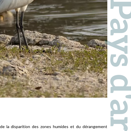
e de la disparition des zones humides et du dérangement