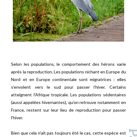
Selon les populations, le comportement des hérons varie
après la reproduction. Les populations nichant en Europe du
Nord et en Europe continentale sont migratrices : elles
s'envolent vers le sud pour passer l'hiver. Certains
atteignent l'Afrique tropicale. Les populations sédentaires
(aussi appelées hivernantes), qu'on retrouve notamment en
France, restent sur leur lieu de reproduction pour passer
l'hiver.
Bien que cela n'ait pas toujours été le cas, cette espèce est