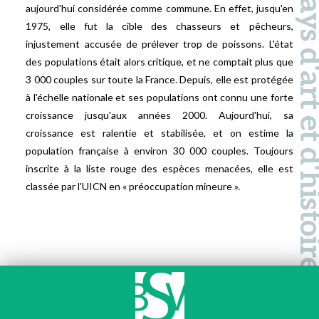
Pays d'art et d'hi
aujourd'hui considérée comme commune. En effet, jusqu'en
1975, elle fut la cible des chasseurs et pêcheurs,
injustement accusée de prélever trop de poissons. L'état
des populations était alors critique, et ne comptait plus que
3 000 couples sur toute la France. Depuis, elle est protégée
à l'échelle nationale et ses populations ont connu une forte
croissance jusqu'aux années 2000. Aujourd'hui, sa
croissance est ralentie et stabilisée, et on estime la
population française à environ 30 000 couples. Toujours
inscrite à la liste rouge des espèces menacées, elle est
classée par l'UICN en « préoccupation mineure ».