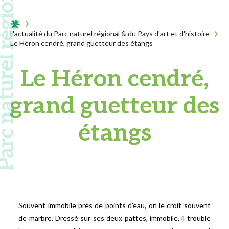
 naturel régional
Acceuil
L'actualité du Parc naturel régional & du Pays d'art et d'histoire
Le Héron cendré, grand guetteur des étangs
Le Héron cendré,
grand guetteur des
étangs
Souvent immobile près de points d'eau, on le croit souvent
de marbre. Dressé sur ses deux pattes, immobile, il trouble