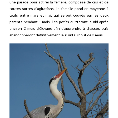
une parade pour attirer la femelle, composée de cris et de
toutes sortes d'agitations. La femelle pond en moyenne 4
œufs entre mars et mai, qui seront couvés par les deux
parents pendant 1 mois. Les petits quitteront le nid après
environ 2 mois d'élevage afin d'apprendre à chasser, puis
abandonneront définitivement leur nid au bout de 3 mois.