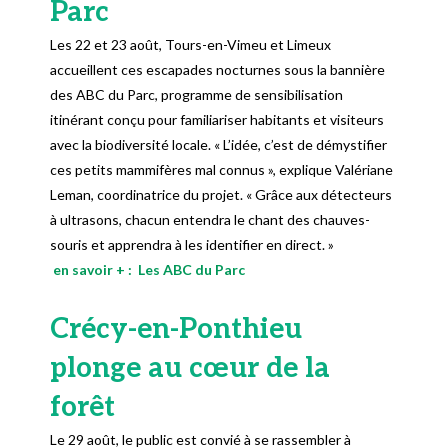
Parc
Les 22 et 23 août, Tours-en-Vimeu et Limeux
accueillent ces escapades nocturnes sous la bannière
des ABC du Parc, programme de sensibilisation
itinérant conçu pour familiariser habitants et visiteurs
avec la biodiversité locale. « L’idée, c’est de démystifier
ces petits mammifères mal connus », explique Valériane
Leman, coordinatrice du projet. « Grâce aux détecteurs
à ultrasons, chacun entendra le chant des chauves-
souris et apprendra à les identifier en direct. »
en savoir + : Les ABC du Parc
Crécy-en-Ponthieu
plonge au cœur de la
forêt
Le 29 août, le public est convié à se rassembler à