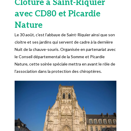
Clôture à Saint-Riquier
avec CD80 et Picardie
Nature
Le 30 août, c'est l’abbaye de Saint-Riquier ainsi que son
cloitre et ses jardins qui servent de cadre à la dernière
Nuit de la chauve-souris. Organisée en partenariat avec
le Conseil départemental de la Somme et Picardie
Nature, cette soirée spéciale mettra en avant le rôle de
l'association dans la protection des chiroptères.