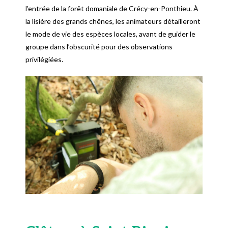
l’entrée de la forêt domaniale de Crécy-en-Ponthieu. À
la lisière des grands chênes, les animateurs détailleront
le mode de vie des espèces locales, avant de guider le
groupe dans l’obscurité pour des observations
privilégiées.