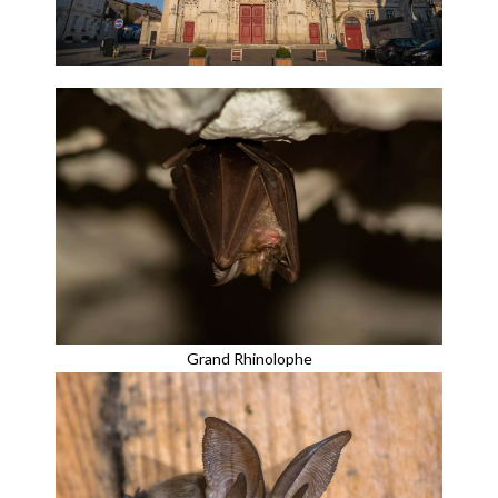
Grand Rhinolophe