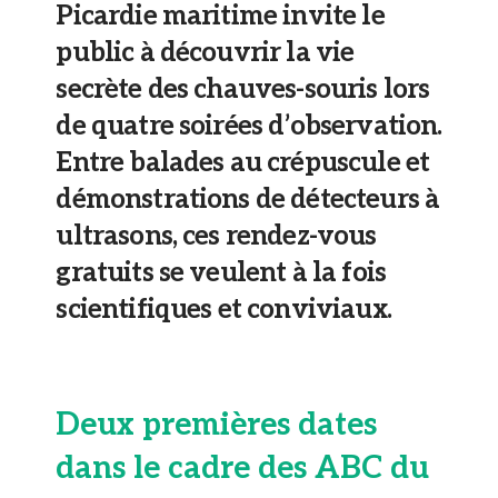
Picardie maritime invite le
public à découvrir la vie
secrète des chauves-souris lors
de quatre soirées d’observation.
Entre balades au crépuscule et
démonstrations de détecteurs à
ultrasons, ces rendez-vous
gratuits se veulent à la fois
scientifiques et conviviaux.
Deux premières dates
dans le cadre des ABC du