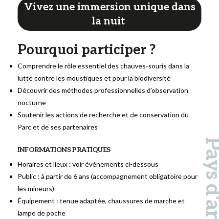
Vivez une immersion unique dans
la nuit
Pourquoi participer ?
Comprendre le rôle essentiel des chauves-souris dans la
lutte contre les moustiques et pour la biodiversité
Découvrir des méthodes professionnelles d’observation
nocturne
Soutenir les actions de recherche et de conservation du
Parc et de ses partenaires
INFORMATIONS PRATIQUES
Horaires et lieux : voir événements ci-dessous
Public : à partir de 6 ans (accompagnement obligatoire pour
les mineurs)
Équipement : tenue adaptée, chaussures de marche et
lampe de poche