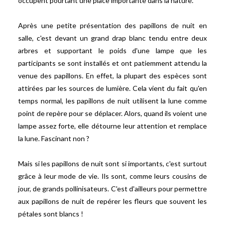
occupent pourtant une place importante dans la nature.
Après une petite présentation des papillons de nuit en
salle, c'est devant un grand drap blanc tendu entre deux
arbres et supportant le poids d'une lampe que les
participants se sont installés et ont patiemment attendu la
venue des papillons. En effet, la plupart des espèces sont
attirées par les sources de lumière. Cela vient du fait qu'en
temps normal, les papillons de nuit utilisent la lune comme
point de repère pour se déplacer. Alors, quand ils voient une
lampe assez forte, elle détourne leur attention et remplace
la lune. Fascinant non ?
Mais si les papillons de nuit sont si importants, c'est surtout
grâce à leur mode de vie. Ils sont, comme leurs cousins de
jour, de grands pollinisateurs. C'est d'ailleurs pour permettre
aux papillons de nuit de repérer les fleurs que souvent les
pétales sont blancs !