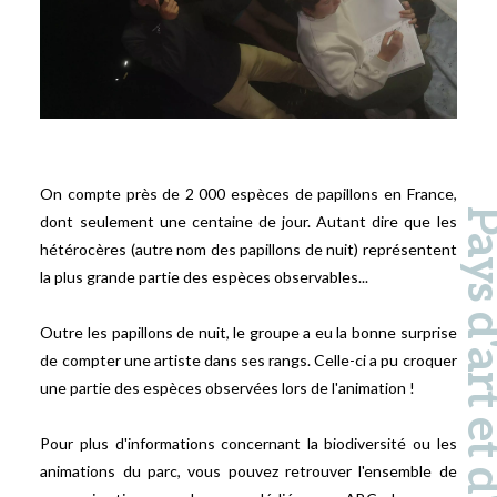
On compte près de 2 000 espèces de papillons en France,
Pays d'art et d'hi
dont seulement une centaine de jour. Autant dire que les
hétérocères (autre nom des papillons de nuit) représentent
la plus grande partie des espèces observables...
Outre les papillons de nuit, le groupe a eu la bonne surprise
de compter une artiste dans ses rangs. Celle-ci a pu croquer
une partie des espèces observées lors de l'animation !
Pour plus d'informations concernant la biodiversité ou les
animations du parc, vous pouvez retrouver l'ensemble de