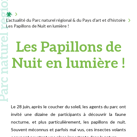
 naturel régional
Acceuil
L'actualité du Parc naturel régional & du Pays d'art et d'histoire
Les Papillons de Nuit en lumière !
Les Papillons de
Nuit en lumière !
Le 28 juin, après le coucher du soleil, les agents du parc ont
invité une dizaine de participants à découvrir la faune
nocturne, et plus particulièrement, les papillons de nuit.
Souvent méconnus et parfois mal vus, ces insectes volants