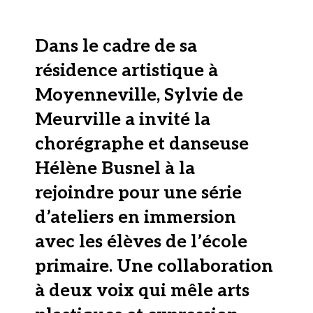
Dans le cadre de sa
résidence artistique à
Moyenneville, Sylvie de
Meurville a invité la
chorégraphe et danseuse
Hélène Busnel à la
rejoindre pour une série
d’ateliers en immersion
avec les élèves de l’école
primaire. Une collaboration
à deux voix qui mêle arts