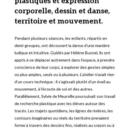
plastiques et expression
corporelle, dessin et danse,
territoire et mouvement.
Pendant plusieurs séances, les enfants, répartis en
demi-groupes, ont découvert la danse d’une manière
ludique et intuitive. Guidés par Hélène Busnel, ils ont
appris à se déplacer autrement dans l’espace, à prendre
conscience de leur corps, à explorer des gestes simples
ou plus amples, seuls ou à plusieurs. L’atelier n’avait rien
d’un cours technique : il s’agissait plutôt d’un éveil au
mouvement, à l’écoute de soi et des autres.
Parallèlement, Sylvie de Meurville poursuivait son travail
de recherche plastique avec les élèves autour des
tracés. Les trajets quotidiens, les lignes de rivières, les
contours imaginaires ou réels du territoire prenaient
forme à travers des dessins fins, réalisés au crayon ou à