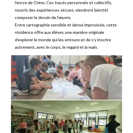
l’encre de Chine. Ces tracés personnels et collectifs,
nourris des expériences vécues, viendront bientôt
composer le dessin de l’œuvre.
Entre cartographie sensible et danse improvisée, cette
résidence offre aux élèves une manière originale
d’explorer le monde qui les entoure et de s’y inscrire
autrement, avec le corps, le regard et la main.