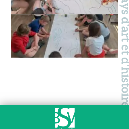
Pays d'art et d'hi