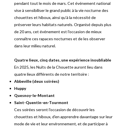
pendant tout le mois de mars. Cet événement national
vise à sensibiliser le grand public à la vie nocturne des
chouettes et hiboux, ainsi qu'à la nécessité de
préserver leurs habitats naturels. Organisé depuis plus
de 20 ans, cet événement est l'occasion de mieux
connaître ces rapaces nocturnes et de les observer
dans leur milieu naturel.
Quatre
lieux,
cinq
dates,
une
expérience
inoubliable
En 2025, les Nuits de la Chouette auront lieu dans
quatre lieux différents de notre territoire :
Abbeville (deux soirées)
Huppy
Quesnoy-le-Montant
Saint-Quentin-en-Tourmont
Ces soirées seront l'occasion de découvrir les
chouettes et hiboux, d'en apprendre davantage sur leur
mode de vie et leur environnement, et de participer à