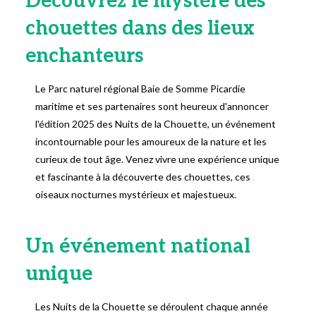
Découvrez le mystère des
chouettes dans des lieux
enchanteurs
Le Parc naturel régional Baie de Somme Picardie
maritime et ses partenaires sont heureux d'annoncer
l'édition 2025 des Nuits de la Chouette, un événement
incontournable pour les amoureux de la nature et les
curieux de tout âge. Venez vivre une expérience unique
et fascinante à la découverte des chouettes, ces
oiseaux nocturnes mystérieux et majestueux.
Un événement national
unique
Les Nuits de la Chouette se déroulent chaque année