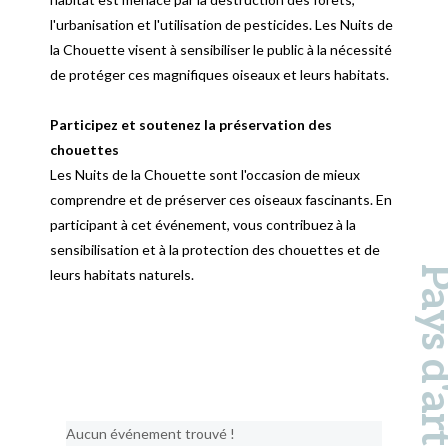
l'urbanisation et l'utilisation de pesticides. Les Nuits de
la Chouette visent à sensibiliser le public à la nécessité
de protéger ces magnifiques oiseaux et leurs habitats.
Participez et soutenez la préservation des
chouettes
Les Nuits de la Chouette sont l'occasion de mieux
comprendre et de préserver ces oiseaux fascinants. En
participant à cet événement, vous contribuez à la
sensibilisation et à la protection des chouettes et de
leurs habitats naturels.
Aucun événement trouvé !