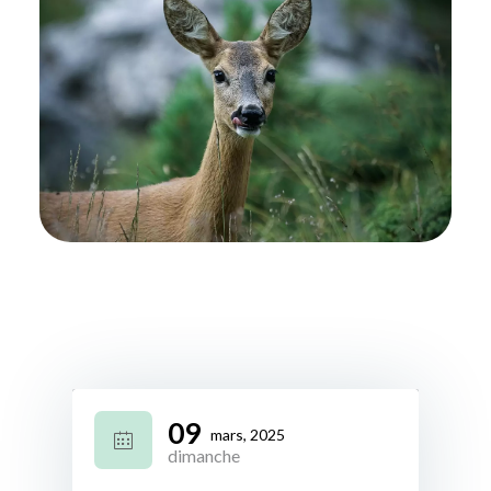
09
mars, 2025
dimanche