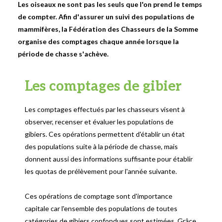
Les oiseaux ne sont pas les seuls que l'on prend le temps
de compter. Afin d'assurer un suivi des populations de
mammifères, la Fédération des Chasseurs de la Somme
organise des comptages chaque année lorsque la
période de chasse s'achève.
Les comptages de gibier
Les comptages effectués par les chasseurs visent à
observer, recenser et évaluer les populations de
gibiers. Ces opérations permettent d'établir un état
des populations suite à la période de chasse, mais
donnent aussi des informations suffisante pour établir
les quotas de prélèvement pour l'année suivante.
Ces opérations de comptage sont d'importance
capitale car l'ensemble des populations de toutes
catégories de gibiers confondues sont estimées. Grâce