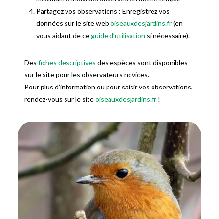
Partagez vos observations : Enregistrez vos
données sur le site web
oiseauxdesjardins.fr
(en
vous aidant de ce
guide d’utilisation
si nécessaire).
Des
fiches descriptives
des espèces sont disponibles
sur le site pour les observateurs novices.
Pour plus d’information ou pour saisir vos observations,
rendez-vous sur le site
oiseauxdesjardins.fr
!