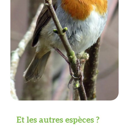
Et les autres espèces ?