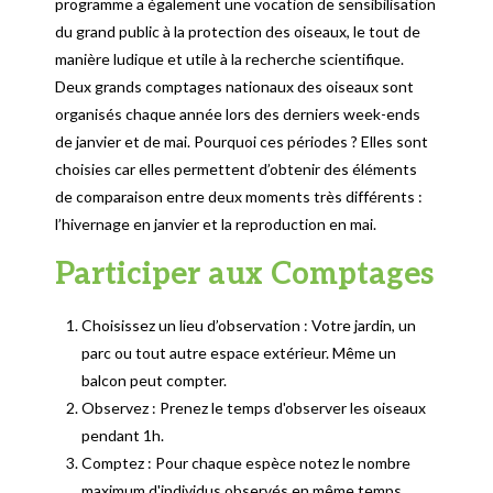
programme a également une vocation de sensibilisation
du grand public à la protection des oiseaux, le tout de
manière ludique et utile à la recherche scientifique.
Deux grands comptages nationaux des oiseaux sont
organisés chaque année lors des derniers week-ends
de janvier et de mai. Pourquoi ces périodes ? Elles sont
choisies car elles permettent d’obtenir des éléments
de comparaison entre deux moments très différents :
l’hivernage en janvier et la reproduction en mai.
Participer aux Comptages
Choisissez un lieu d’observation : Votre jardin, un
parc ou tout autre espace extérieur. Même un
balcon peut compter.
Observez : Prenez le temps d'observer les oiseaux
pendant 1h.
Comptez : Pour chaque espèce notez le nombre
maximum d'individus observés en même temps.