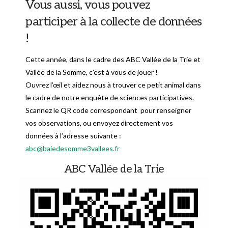
Vous aussi, vous pouvez
participer à la collecte de données
!
Cette année, dans le cadre des ABC Vallée de la Trie et
Vallée de la Somme, c’est à vous de jouer !
Ouvrez l’œil et aidez nous à trouver ce petit animal dans
le cadre de notre enquête de sciences participatives.
Scannez le QR code correspondant pour renseigner
vos observations, ou envoyez directement vos
données à l’adresse suivante :
abc@baiedesomme3vallees.fr
ABC Vallée de la Trie