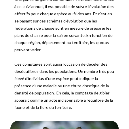
à ce suivi annuel, il est possible de suivre l'évolution des
effectifs pour chaque espèce au fil des ans. Et c'est en
se basant sur ces schémas d'évolution que les
fédérations de chasse sont en mesure de préparer les
plans de chasse pour la saison suivante. En fonction de
chaque région, département ou territoire, les quotas
peuvent varier.
Ces comptages sont aussi l'occasion de déceler des
déséquilibres dans les populations. Un nombre très peu
élevé d'individus d'une espèce peut indiquer la
présence d'une maladie ou une chute drastique de la
densité de population. En cela, le comptage de gibier
apparaît comme un acte indispensable à l'équilibre de la
faune et de la flore du territoire.