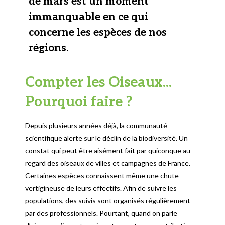
de mars est un moment
immanquable en ce qui
concerne les espèces de nos
régions.
Compter les Oiseaux...
Pourquoi faire ?
Depuis plusieurs années déjà, la communauté
scientifique alerte sur le déclin de la biodiversité. Un
constat qui peut être aisément fait par quiconque au
regard des oiseaux de villes et campagnes de France.
Certaines espèces connaissent même une chute
vertigineuse de leurs effectifs. Afin de suivre les
populations, des suivis sont organisés régulièrement
par des professionnels. Pourtant, quand on parle