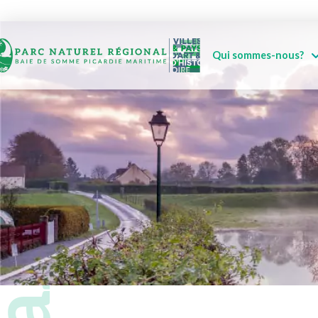
Qui sommes-nous?