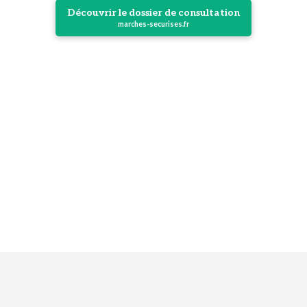
Découvrir le dossier de consultation
marches-securises.fr