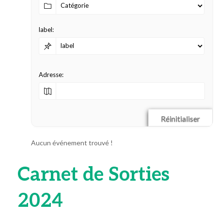
label:
Adresse:
Réinitialiser
Aucun événement trouvé !
Carnet de Sorties
2024