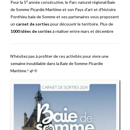
e
Pour la 5
année consécutive, le Parc naturel régional Baie
de Somme Picardie Maritime et son Pays d'art et d'histoire
Ponthieu baie de Somme et ses partenaires vous proposent
un
carnet de sorties
pour découvrir le territoire. Plus de
1000 idées de sorties
à réaliser entre mars et décembre
N’hésitez pas à profiter de ces activités pour vivre une
semaine inoubliable dans la Baie de Somme Picardie
Maritime ! 🌿🌞