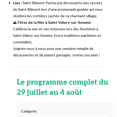
Lieu :
Saint-Blimont Partez à la découverte des secrets
de Saint-Blimont lors d’une promenade guidée qui vous
révélera les corridors cachés de ce charmant village.
🌊
Fêtes de la Mer à Saint-Valery-sur-Somme
Célébrez la mer et ses richesses lors des festivités à
Saint-Valery-sur-Somme. Entre traditions maritimes et
convivialité.
Joignez-vous à nous pour une semaine remplie de
découvertes et de plaisirs partagés. Invitez vos amis !
Le programme complet du
29 juillet au 4 août
Catégorie: