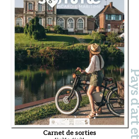
Pays d'art et d'hi
Carnet de sorties