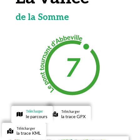
de la Somme
Télécharger
Télécharger
le parcours
la trace GPX
Télécharger
la trace KML