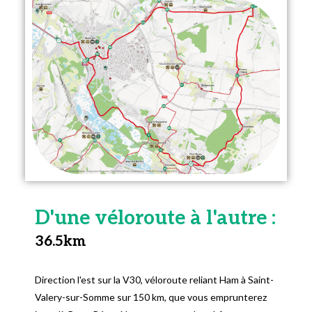
D'une véloroute à l'autre :
36.5km
Direction l'est sur la V30, véloroute reliant Ham à Saint-
Valery-sur-Somme sur 150 km, que vous emprunterez