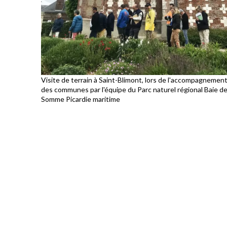
Visite de terrain à Saint-Blimont, lors de l'accompagnemen
des communes par l'équipe du Parc naturel régional Baie d
Somme Picardie maritime