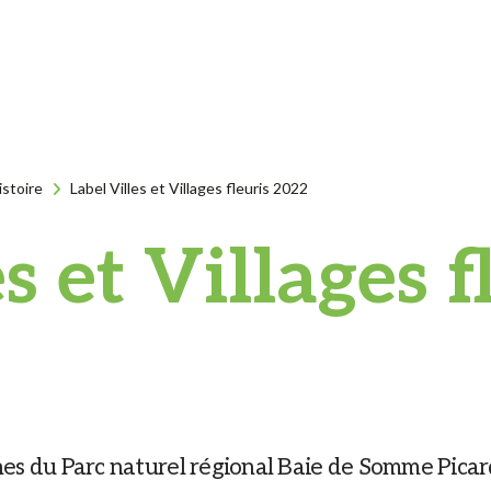
istoire
Label Villes et Villages fleuris 2022
s et Villages 
es du Parc naturel régional Baie de Somme Picard