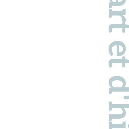
Pays d'art et d'hi