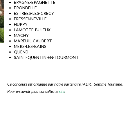
EPAGNE-EPAGNETTE
ERONDELLE
ESTREES-LES-CRECY
FRESSENNEVILLE
HUPPY
LAMOTTE-BULEUX
MACHY
MAREUIL-CAUBERT
t
MERS-LES-BAINS
e
QUEND
SAINT-QUENTIN-EN-TOURMONT
Ce concours est organisé par notre partenaire l’ADRT Somme Tourisme.
Pour en savoir plus, consultez le
site
.