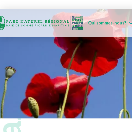
Qui sommes-nous?