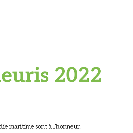
fleuris 2022
ie maritime sont à l’honneur.