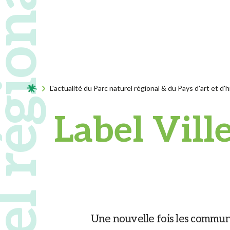
Acceuil
L'actualité du Parc naturel régional & du Pays d'art et d'h
Label Ville
Une nouvelle fois les commun