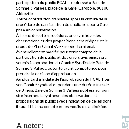
participation du public PCAET » adressé à Baie de
Somme 3 Vallées, place de la Gare, Garopôle, 80100
Abbeville
Toute contribution transmise après la clôture de la
procédure de participation du public ne pourra être
prise en considération.
À l’issue de cette procédure, une synthèse des
observations et des propositions sera rédigée et le
projet de Plan Climat-Air-Energie Territorial,
éventuellement modifié pour tenir compte de la
participation du public et des divers avis émis, sera
soumis à approbation du Comité Syndical de Baie de
Somme 3 Vallées, autorité ayant compétence pour
prendre la décision d’approbation.
Au plus tard à la date de l’approbation du PCAET par
son Comité syndical et pendant une durée minimale
de 3 mois, Baie de Somme 3 Vallées publiera sur son
site internet la synthèse des observations et
propositions du public avec l’indication de celles dont
il aura été tenu compte et les motifs de la décision.
A noter :