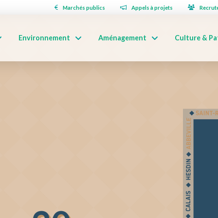
Marchés publics
Appels à projets
Recrut
Environnement
Aménagement
Culture & Pa