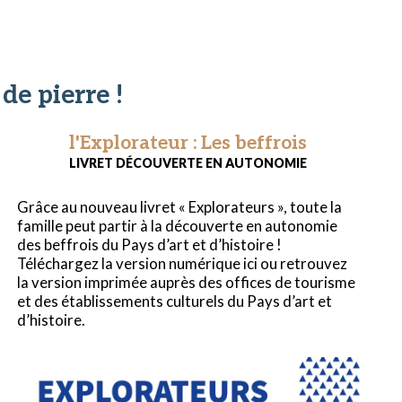
de pierre !
l'Explorateur : Les beffrois
LIVRET DÉCOUVERTE EN AUTONOMIE
Grâce au nouveau livret « Explorateurs », toute la
famille peut partir à la découverte en autonomie
des beffrois du Pays d’art et d’histoire !
Téléchargez la version numérique ici ou retrouvez
la version imprimée auprès des offices de tourisme
et des établissements culturels du Pays d’art et
d’histoire.