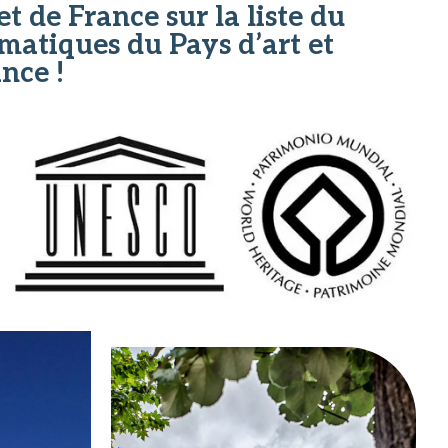
et de France sur la liste du
atiques du Pays d’art et
nce !