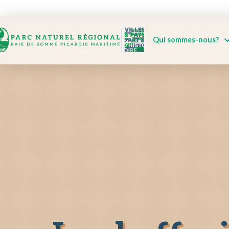
Qui sommes-nous?