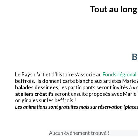
Tout au long
B
Le Pays d’art et d’histoire s’associe au
Fonds régional 
beffrois. Ils donnent carte blanche aux artistes Marie
balades dessinées,
les participants seront invités à
ateliers créatifs
seront ensuite proposés avec Marie 
originales sur les beffrois !
Les animations sont gratuites mais sur réservation (places
Aucun événement trouvé !