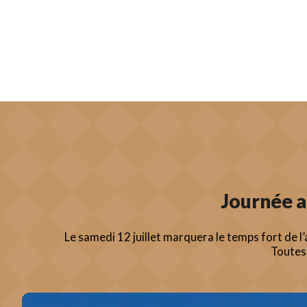
Journée a
Le samedi 12 juillet marquera le temps fort de l’
Toutes 