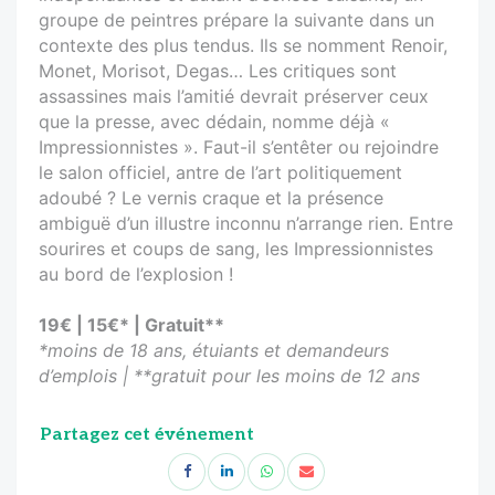
groupe de peintres prépare la suivante dans un
contexte des plus tendus. Ils se nomment Renoir,
Monet, Morisot, Degas… Les critiques sont
assassines mais l’amitié devrait préserver ceux
que la presse, avec dédain, nomme déjà «
Impressionnistes ». Faut-il s’entêter ou rejoindre
le salon officiel, antre de l’art politiquement
adoubé ? Le vernis craque et la présence
ambiguë d’un illustre inconnu n’arrange rien. Entre
sourires et coups de sang, les Impressionnistes
au bord de l’explosion !
19€ | 15€* | Gratuit**
*moins de 18 ans, étuiants et demandeurs
d’emplois | **gratuit pour les moins de 12 ans
Partagez cet événement