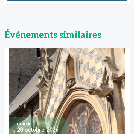
Événements similaires
mardi
20
octobre, 2026