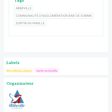
Tags
ABBEVILLE
COMMUNAUTÉ D'AGGLOMÉRATION BAIE DE SOMME
SORTIR EN FAMILLE
Labels
#Insolite&Ludique
Sortir en famille
Organisateur