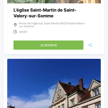
L’église Saint-Martin de Saint-
Valery-sur-Somme
Parvis de l’église pl. Saint-Martin 80230 Saint-Valery-
sur-Somme
16h30
JE RÉSERVE