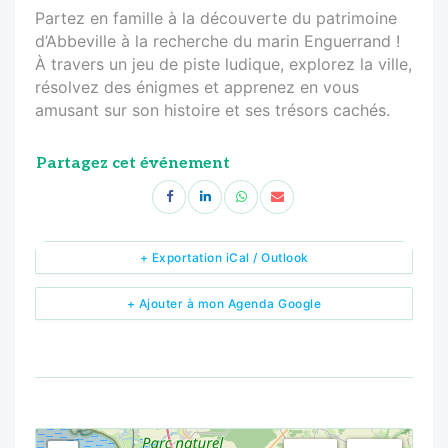
Partez en famille à la découverte du patrimoine
d’Abbeville à la recherche du marin Enguerrand !
À travers un jeu de piste ludique, explorez la ville,
résolvez des énigmes et apprenez en vous
amusant sur son histoire et ses trésors cachés.
Partagez cet événement
+ Exportation iCal / Outlook
+ Ajouter à mon Agenda Google
<!--
-->