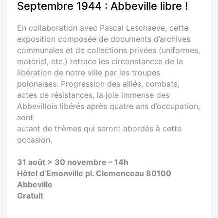
Septembre 1944 : Abbeville libre !
En collaboration avec Pascal Leschaeve, cette
exposition composée de documents d’archives
communales et de collections privées (uniformes,
matériel, etc.) retrace les circonstances de la
libération de notre ville par les troupes
polonaises. Progression des alliés, combats,
actes de résistances, la joie immense des
Abbevillois libérés après quatre ans d’occupation,
sont
autant de thèmes qui seront abordés à cette
occasion.
31 août > 30 novembre – 14h
Hôtel d’Emonville pl. Clemenceau 80100
Abbeville
Gratuit