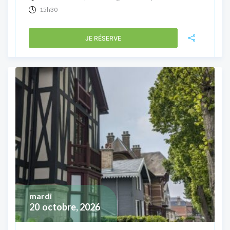
15h30
JE RÉSERVE
mardi
20
octobre, 2026