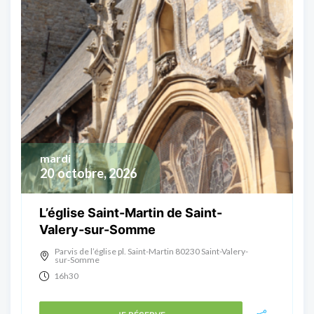
mardi
20
octobre, 2026
L’église Saint-Martin de Saint-
Valery-sur-Somme
Parvis de l’église pl. Saint-Martin 80230 Saint-Valery-
sur-Somme
16h30