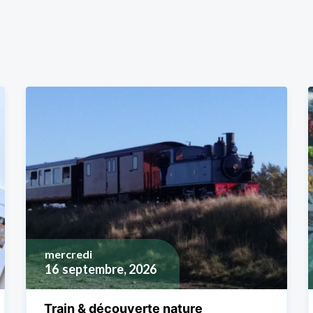
mercredi
16
septembre, 2026
Train & découverte nature