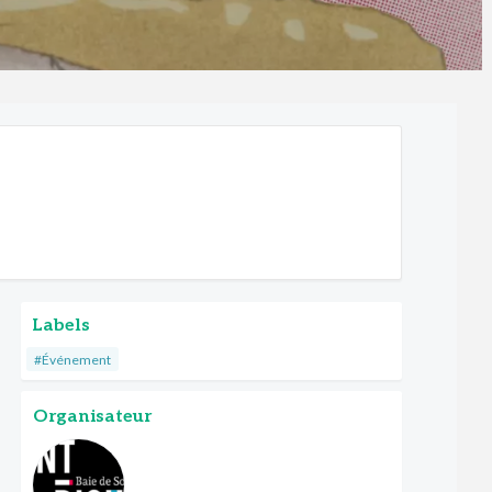
Labels
#Événement
Organisateur