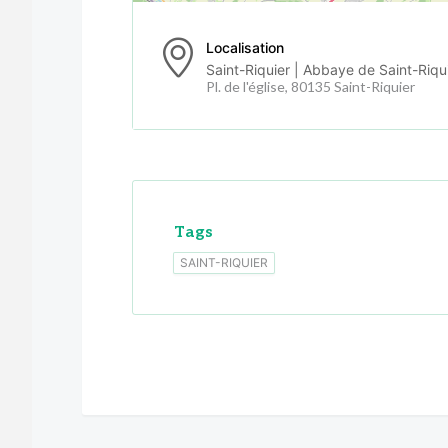
Localisation
Saint-Riquier | Abbaye de Saint-Riqu
Pl. de l'église, 80135 Saint-Riquier
Tags
SAINT-RIQUIER