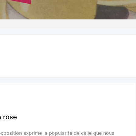
a rose
exposition exprime la popularité de celle que nous