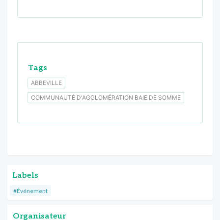
Tags
ABBEVILLE
COMMUNAUTÉ D'AGGLOMÉRATION BAIE DE SOMME
Labels
#Événement
Organisateur