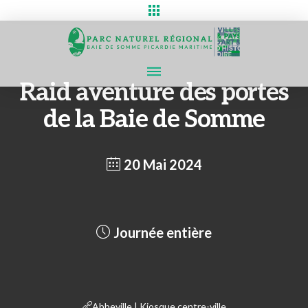
Raid aventure des portes
de la Baie de Somme
20 Mai 2024
Journée entière
Abbeville | Kiosque centre-ville