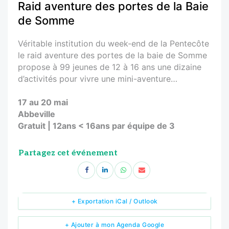
Raid aventure des portes de la Baie
de Somme
Véritable institution du week-end de la Pentecôte
le raid aventure des portes de la baie de Somme
propose à 99 jeunes de 12 à 16 ans une dizaine
d’activités pour vivre une mini-aventure…
17 au 20 mai
Abbeville
Gratuit | 12ans < 16ans par équipe de 3
Partagez cet événement
+ Exportation iCal / Outlook
+ Ajouter à mon Agenda Google