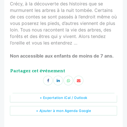
Crécy, à la découverte des histoires que se
murmurent les arbres à la nuit tombée. Certains
de ces contes se sont passés à l’endroit même où
vous poserez les pieds, d’autres viennent de plus
loin. Tous nous racontent la vie des arbres, des
forêts et des êtres qui y vivent. Alors tendez
l’oreille et vous les entendrez …
Non accessible aux enfants de moins de 7 ans.
Partagez cet événement
+ Exportation iCal / Outlook
+ Ajouter à mon Agenda Google