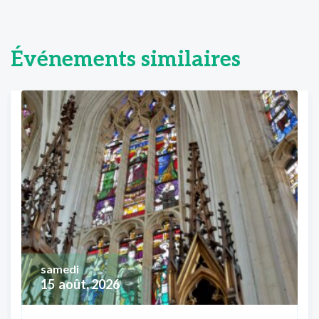
Événements similaires
samedi
15
août, 2026