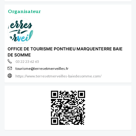
Organisateur
OFFICE DE TOURISME PONTHIEU MARQUENTERRE BAIE
DE SOMME
03 22 23 62 65
tourisme@terresetmerveilles.fr
https://www.terresetmerveilles-baiedesomme.com/