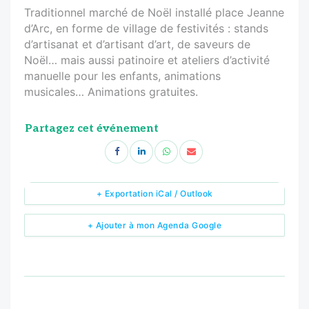
Traditionnel marché de Noël installé place Jeanne
d’Arc, en forme de village de festivités : stands
d’artisanat et d’artisant d’art, de saveurs de
Noël… mais aussi patinoire et ateliers d’activité
manuelle pour les enfants, animations
musicales… Animations gratuites.
Partagez cet événement
+ Exportation iCal / Outlook
+ Ajouter à mon Agenda Google