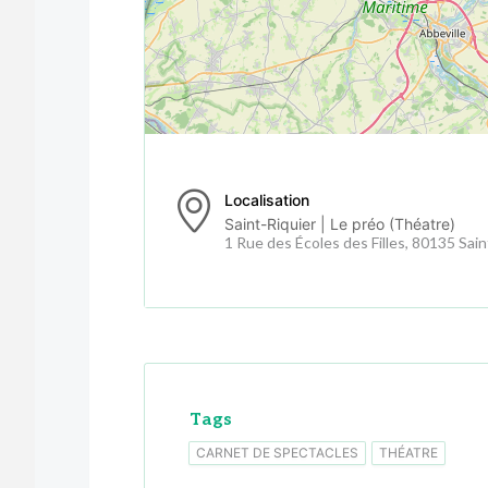
Localisation
Saint-Riquier | Le préo (Théatre)
1 Rue des Écoles des Filles, 80135 Sain
Tags
CARNET DE SPECTACLES
THÉATRE