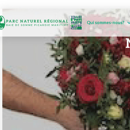
Qui sommes-nous?