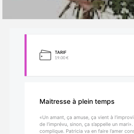
TARIF
19.00 €
Maitresse à plein temps
«Un amant, ça amuse, ça vient à l’improvi
de l’imprévu, sinon, ça s’appelle un mari»
complique. Patricia va en faire l’amer con