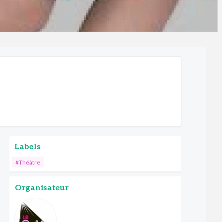
Labels
#Théâtre
Organisateur