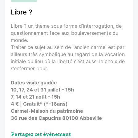
Libre ?
Libre ? un thème sous forme d’interrogation, de
questionnement face aux bouleversements du
monde.
Traiter ce sujet au sein de l’ancien carmel est par
ailleurs très symbolique au regard de la vocation
initiale du lieu où la liberté c’est aussi le choix de
s’enfermer pour.
Dates visite guidée
10, 17, 24 et 31 juillet – 15h
7, 14 et 21 août – 15h
4 € | Gratuit* (*-16ans)
Carmel-Maison du patrimoine
36 rue des Capucins 80100 Abbeville
Partagez cet événement