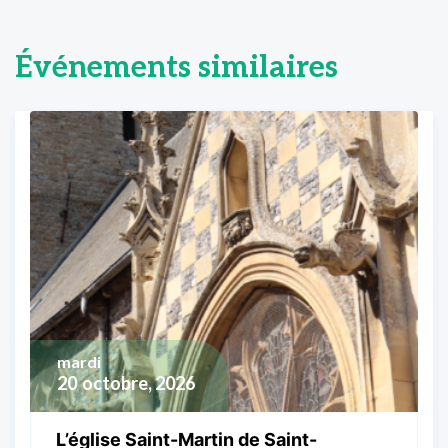
Événements similaires
mardi
20
octobre, 2026
L’église Saint-Martin de Saint-