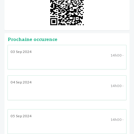
Prochaine occurence
03 Sep 2024
14h00 -
04 Sep 2024
14h00 -
05 Sep 2024
14h00 -