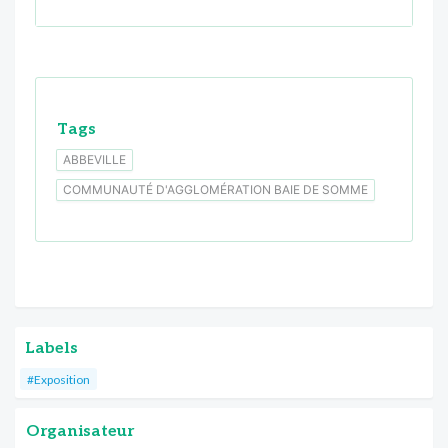
Tags
ABBEVILLE
COMMUNAUTÉ D'AGGLOMÉRATION BAIE DE SOMME
Labels
#Exposition
Organisateur