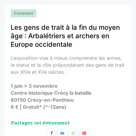
Evenement
Les gens de trait à la fin du moyen
âge : Arbalétriers et archers en
Europe occidentale
L’exposition vise à mieux comprendre les armes,
le statut et le rôle prépondérant des gens de trait
aux XIVe et XVe siècles.
1 juin > 3 novembre
Centre historique Crécy la bataille
80150 Crécy-en-Ponthieu
6 € | Gratuit* (*-12ans)
Partagez cet événement