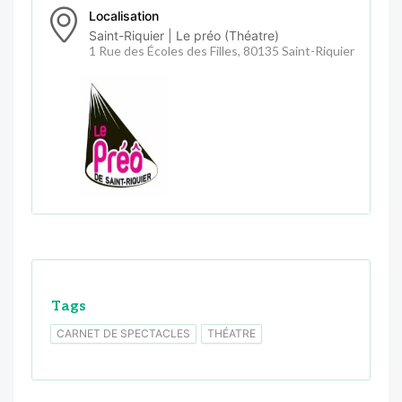
Localisation
Saint-Riquier | Le préo (Théatre)
1 Rue des Écoles des Filles, 80135 Saint-Riquier
Tags
CARNET DE SPECTACLES
THÉATRE