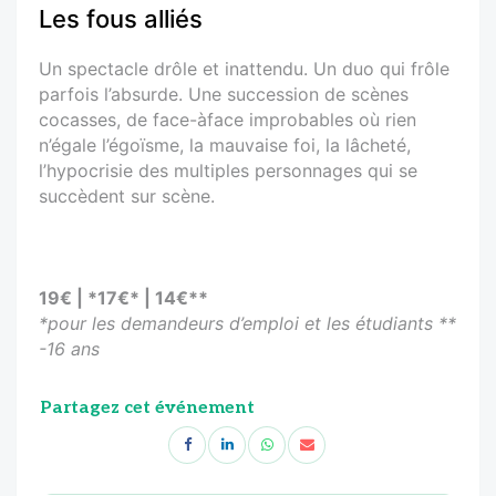
Les fous alliés
Un spectacle drôle et inattendu. Un duo qui frôle
parfois l’absurde. Une succession de scènes
cocasses, de face-àface improbables où rien
n’égale l’égoïsme, la mauvaise foi, la lâcheté,
l’hypocrisie des multiples personnages qui se
succèdent sur scène.
19€ | *17€* | 14€**
*pour les demandeurs d’emploi et les étudiants **
-16 ans
Partagez cet événement