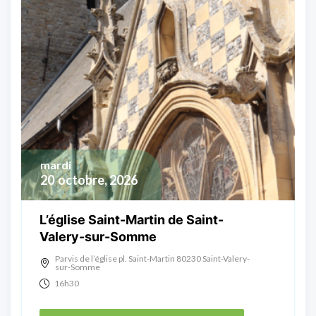
mardi
20
octobre, 2026
L’église Saint-Martin de Saint-
Valery-sur-Somme
Parvis de l’église pl. Saint-Martin 80230 Saint-Valery-
sur-Somme
16h30