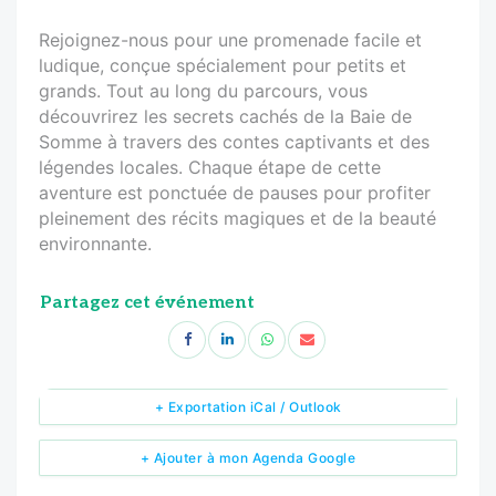
Rejoignez-nous pour une promenade facile et
ludique, conçue spécialement pour petits et
grands. Tout au long du parcours, vous
découvrirez les secrets cachés de la Baie de
Somme à travers des contes captivants et des
légendes locales. Chaque étape de cette
aventure est ponctuée de pauses pour profiter
pleinement des récits magiques et de la beauté
environnante.
Partagez cet événement
+ Exportation iCal / Outlook
+ Ajouter à mon Agenda Google