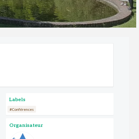
Labels
#Conférences
Organisateur