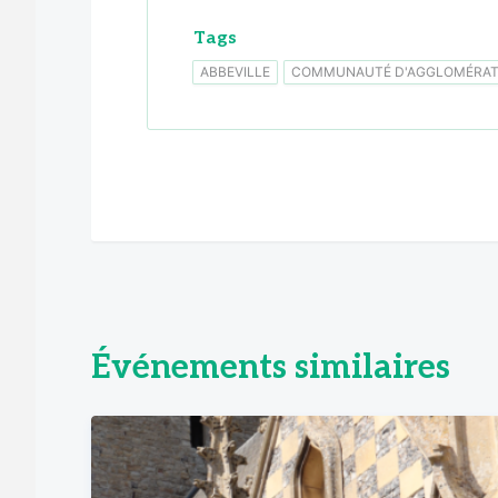
Tags
ABBEVILLE
COMMUNAUTÉ D'AGGLOMÉRATI
Événements similaires