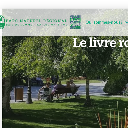
Qui sommes-nous?
Le livre r