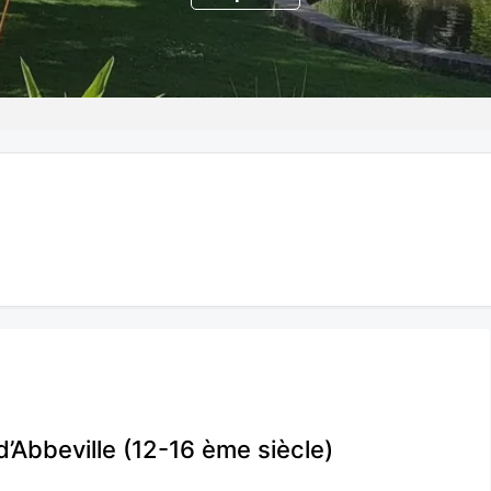
 d’Abbeville (12-16 ème siècle)