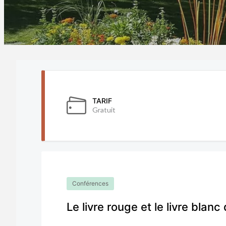
TARIF
Gratuit
Conférences
Le livre rouge et le livre blanc