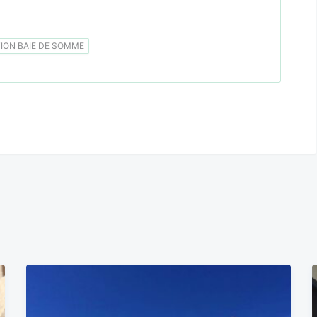
ON BAIE DE SOMME