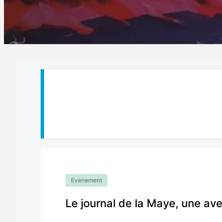
Evenement
Le journal de la Maye, une av