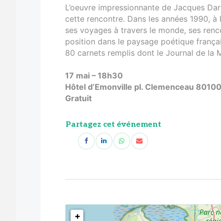
L’oeuvre impressionnante de Jacques Darra
cette rencontre. Dans les années 1990, à 
ses voyages à travers le monde, ses renc
position dans le paysage poétique frança
80 carnets remplis dont le Journal de la M
17 mai – 18h30
Hôtel d’Emonville pl. Clemenceau 80100
Gratuit
Partagez cet événement
<!--
-->
+