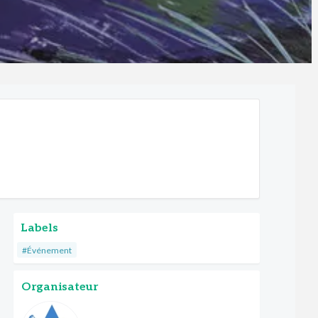
Labels
#Événement
Organisateur