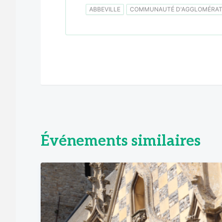
ABBEVILLE
COMMUNAUTÉ D'AGGLOMÉRATI
Événements similaires