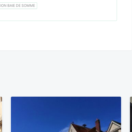
ON BAIE DE SOMME