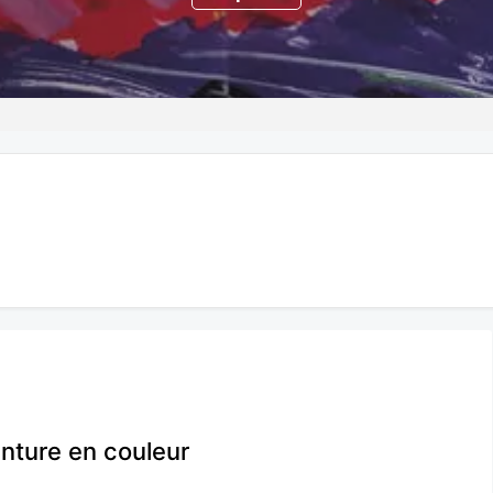
enture en couleur