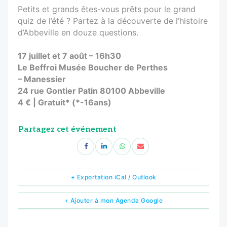
Petits et grands êtes-vous prêts pour le grand
quiz de l’été ? Partez à la découverte de l’histoire
d’Abbeville en douze questions.
17 juillet et 7 août – 16h30
Le Beffroi Musée Boucher de Perthes
– Manessier
24 rue Gontier Patin 80100 Abbeville
4 € | Gratuit* (*-16ans)
Partagez cet événement
+ Exportation iCal / Outlook
+ Ajouter à mon Agenda Google