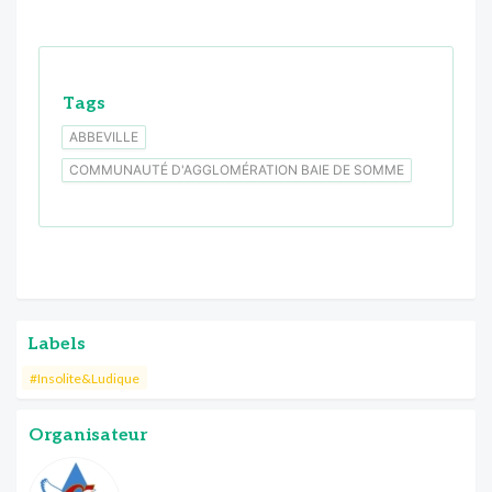
Tags
ABBEVILLE
COMMUNAUTÉ D'AGGLOMÉRATION BAIE DE SOMME
Labels
#Insolite&Ludique
Organisateur