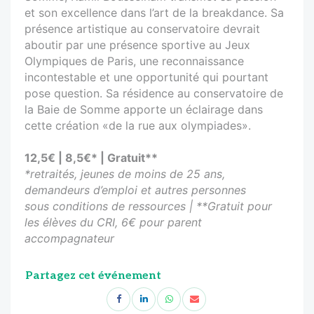
et son excellence dans l’art de la breakdance. Sa
présence artistique au conservatoire devrait
aboutir par une présence sportive au Jeux
Olympiques de Paris, une reconnaissance
incontestable et une opportunité qui pourtant
pose question. Sa résidence au conservatoire de
la Baie de Somme apporte un éclairage dans
cette création «de la rue aux olympiades».
12,5€ | 8,5€* | Gratuit**
*retraités, jeunes de moins de 25 ans,
demandeurs d’emploi et autres personnes
sous conditions de ressources | **Gratuit pour
les élèves du CRI, 6€ pour parent
accompagnateur
Partagez cet événement