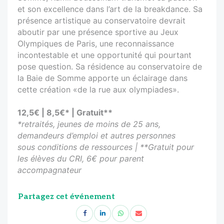
et son excellence dans l’art de la breakdance. Sa
présence artistique au conservatoire devrait
aboutir par une présence sportive au Jeux
Olympiques de Paris, une reconnaissance
incontestable et une opportunité qui pourtant
pose question. Sa résidence au conservatoire de
la Baie de Somme apporte un éclairage dans
cette création «de la rue aux olympiades».
12,5€ | 8,5€* | Gratuit**
*retraités, jeunes de moins de 25 ans,
demandeurs d’emploi et autres personnes
sous conditions de ressources | **Gratuit pour
les élèves du CRI, 6€ pour parent
accompagnateur
Partagez cet événement