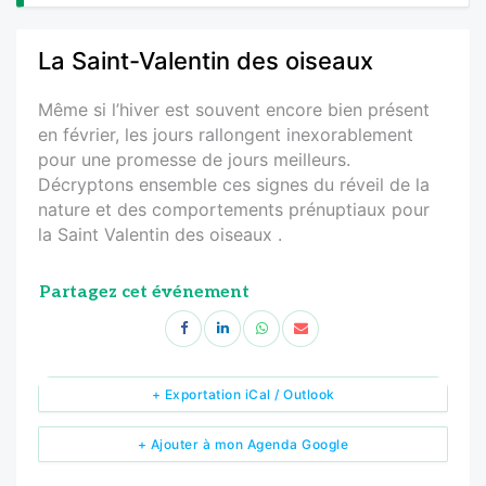
La Saint-Valentin des oiseaux
Même si l’hiver est souvent encore bien présent
en février, les jours rallongent inexorablement
pour une promesse de jours meilleurs.
Décryptons ensemble ces signes du réveil de la
nature et des comportements prénuptiaux pour
la Saint Valentin des oiseaux .
Partagez cet événement
+ Exportation iCal / Outlook
+ Ajouter à mon Agenda Google