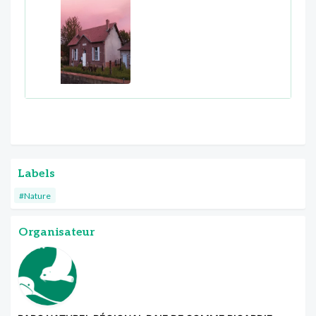
Labels
#Nature
Organisateur