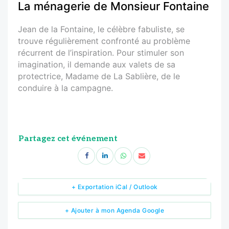
La ménagerie de Monsieur Fontaine
Jean de la Fontaine, le célèbre fabuliste, se
trouve régulièrement confronté au problème
récurrent de l’inspiration. Pour stimuler son
imagination, il demande aux valets de sa
protectrice, Madame de La Sablière, de le
conduire à la campagne.
Partagez cet événement
+ Exportation iCal / Outlook
+ Ajouter à mon Agenda Google