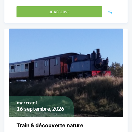
JE RÉSERVE
mercredi
16
septembre, 2026
Train & découverte nature