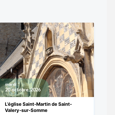
mardi
20
octobre, 2026
L’église Saint-Martin de Saint-
Valery-sur-Somme