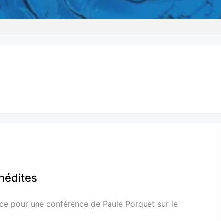
nédites
nce pour une conférence de Paule Porquet sur le