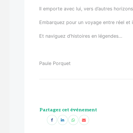
Il emporte avec lui, vers d’autres horizon
Embarquez pour un voyage entre réel et 
Et naviguez d’histoires en légendes…
Paule Porquet
Partagez cet événement