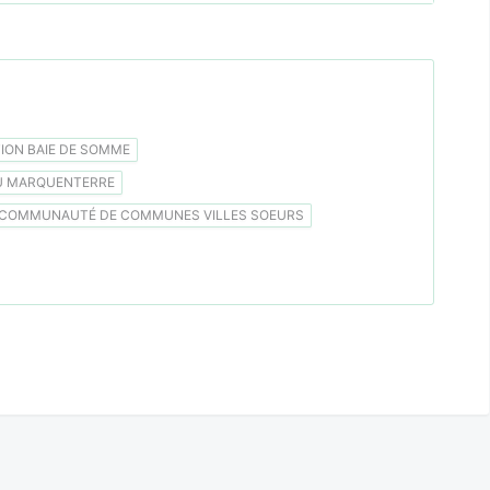
ON BAIE DE SOMME
U MARQUENTERRE
COMMUNAUTÉ DE COMMUNES VILLES SOEURS