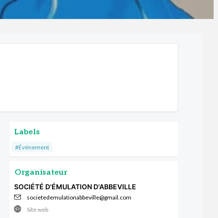
Labels
#Événement
Organisateur
SOCIÉTÉ D'ÉMULATION D'ABBEVILLE
societedemulationabbeville@gmail.com
Site web