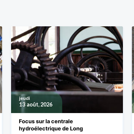
jeudi
13
août, 2026
Focus sur la centrale
hydroélectrique de Long