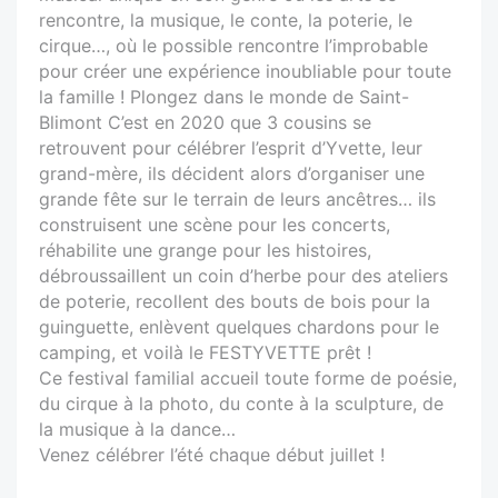
rencontre, la musique, le conte, la poterie, le
cirque…, où le possible rencontre l’improbable
pour créer une expérience inoubliable pour toute
la famille ! Plongez dans le monde de Saint-
Blimont C’est en 2020 que 3 cousins se
retrouvent pour célébrer l’esprit d’Yvette, leur
grand-mère, ils décident alors d’organiser une
grande fête sur le terrain de leurs ancêtres… ils
construisent une scène pour les concerts,
réhabilite une grange pour les histoires,
débroussaillent un coin d’herbe pour des ateliers
de poterie, recollent des bouts de bois pour la
guinguette, enlèvent quelques chardons pour le
camping, et voilà le FESTYVETTE prêt !
Ce festival familial accueil toute forme de poésie,
du cirque à la photo, du conte à la sculpture, de
la musique à la dance…
Venez célébrer l’été chaque début juillet !