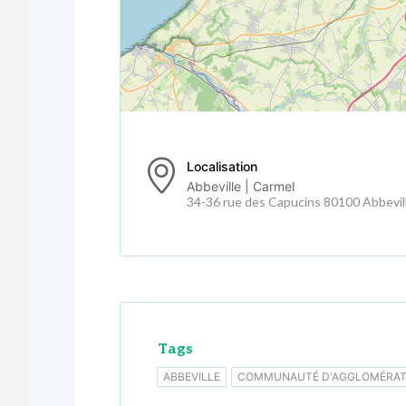
Localisation
Abbeville | Carmel
34-36 rue des Capucins 80100 Abbevil
Tags
ABBEVILLE
COMMUNAUTÉ D'AGGLOMÉRATI