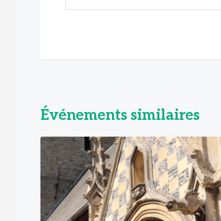
Événements similaires