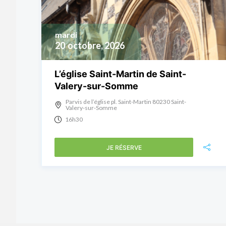
mardi
20
octobre, 2026
L’église Saint-Martin de Saint-
Valery-sur-Somme
Parvis de l’église pl. Saint-Martin 80230 Saint-
Valery-sur-Somme
16h30
JE RÉSERVE