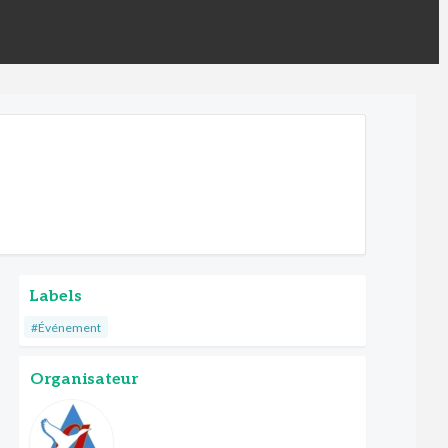
Labels
#Événement
Organisateur