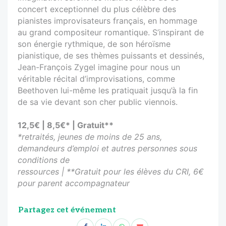
concert exceptionnel du plus célèbre des
pianistes improvisateurs français, en hommage
au grand compositeur romantique. S’inspirant de
son énergie rythmique, de son héroïsme
pianistique, de ses thèmes puissants et dessinés,
Jean-François Zygel imagine pour nous un
véritable récital d’improvisations, comme
Beethoven lui-même les pratiquait jusqu’à la fin
de sa vie devant son cher public viennois.
12,5€ | 8,5€* | Gratuit**
*retraités, jeunes de moins de 25 ans,
demandeurs d’emploi et autres personnes sous
conditions de
ressources | **Gratuit pour les élèves du CRI, 6€
pour parent accompagnateur
Partagez cet événement