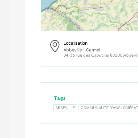
Localisation
Abbeville | Carmel
34-36 rue des Capucins 80100 Abbevil
Tags
ABBEVILLE
COMMUNAUTÉ D'AGGLOMÉRATI