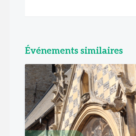
Événements similaires