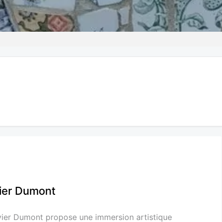
ier Dumont
vier Dumont propose une immersion artistique