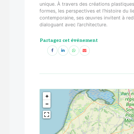
unique. À travers des créations plastiques
formes, les perspectives et l’histoire du 
contemporaine, ses œuvres invitent à red
dialoguant avec l’architecture.
Partagez cet événement
<!--
-->
+
−