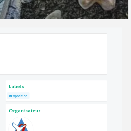
Labels
#Exposition
Organisateur