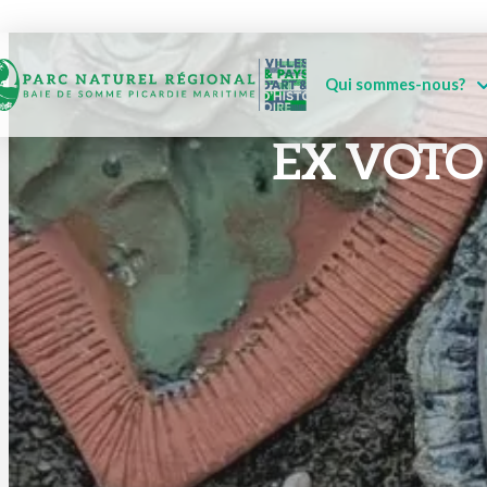
Qui sommes-nous?
EX VOTO 