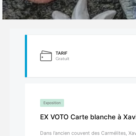
TARIF
Gratuit
Exposition
EX VOTO Carte blanche à Xav
Dans l’ancien couvent des Carmélites, Xa