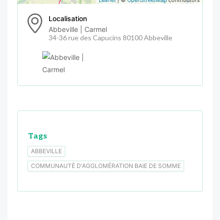
Localisation
Abbeville | Carmel
34-36 rue des Capucins 80100 Abbeville
Tags
ABBEVILLE
COMMUNAUTÉ D'AGGLOMÉRATION BAIE DE SOMME