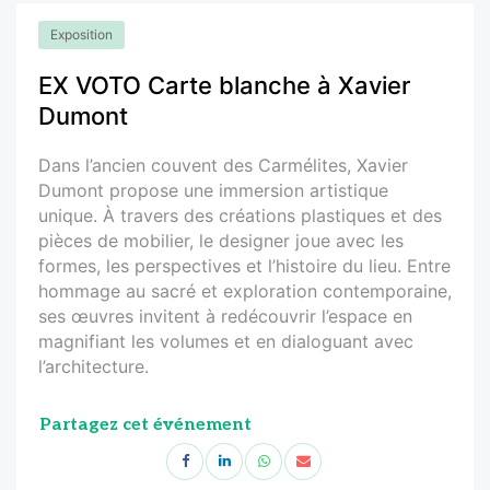
Exposition
EX VOTO Carte blanche à Xavier
Dumont
Dans l’ancien couvent des Carmélites, Xavier
Dumont propose une immersion artistique
unique. À travers des créations plastiques et des
pièces de mobilier, le designer joue avec les
formes, les perspectives et l’histoire du lieu. Entre
hommage au sacré et exploration contemporaine,
ses œuvres invitent à redécouvrir l’espace en
magnifiant les volumes et en dialoguant avec
l’architecture.
Partagez cet événement