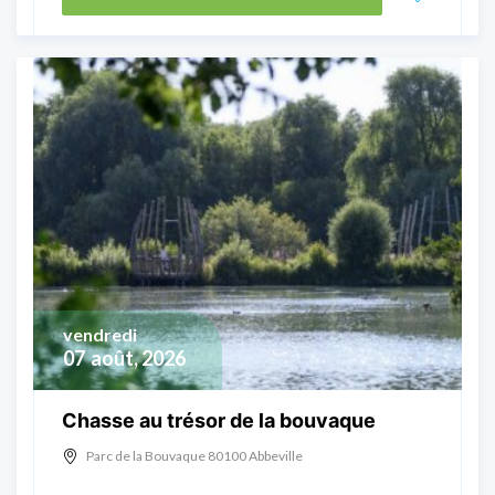
vendredi
07
août, 2026
Chasse au trésor de la bouvaque
Parc de la Bouvaque 80100 Abbeville