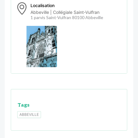
Localisation
Abbeville | Collégiale Saint-Vulfran
1 parvis Saint-Vulfran 80100 Abbeville
Tags
ABBEVILLE