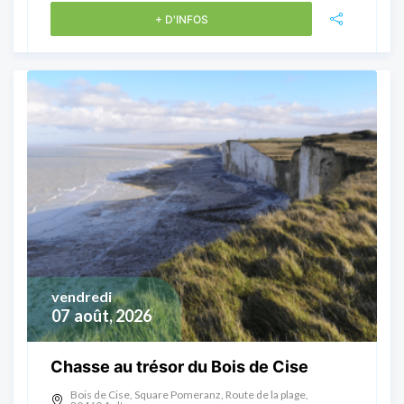
+ D'INFOS
vendredi
07
août, 2026
Chasse au trésor du Bois de Cise
Bois de Cise, Square Pomeranz, Route de la plage,