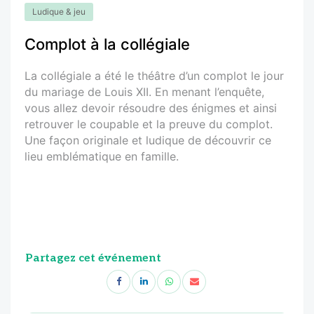
Ludique & jeu
Complot à la collégiale
La collégiale a été le théâtre d’un complot le jour
du mariage de Louis XII. En menant l’enquête,
vous allez devoir résoudre des énigmes et ainsi
retrouver le coupable et la preuve du complot.
Une façon originale et ludique de découvrir ce
lieu emblématique en famille.
Partagez cet événement