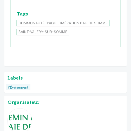
Tags
COMMUNAUTÉ D'AGGLOMÉRATION BAIE DE SOMME
SAINT-VALERY-SUR-SOMME
Labels
#Événement
Organisateur