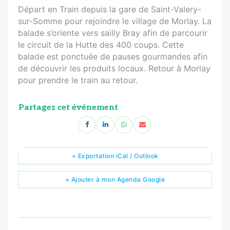
Départ en Train depuis la gare de Saint-Valery-
sur-Somme pour rejoindre le village de Morlay. La
balade s’oriente vers sailly Bray afin de parcourir
le circuit de la Hutte des 400 coups. Cette
balade est ponctuée de pauses gourmandes afin
de découvrir les produits locaux. Retour à Morlay
pour prendre le train au retour.
Partagez cet événement
+ Exportation iCal / Outlook
+ Ajouter à mon Agenda Google